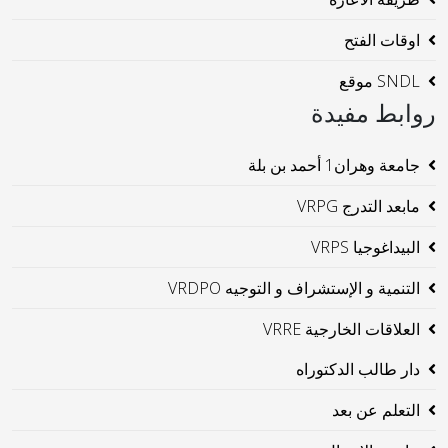
اوقات الفتح
SNDL موقع
روابط مفيدة
جامعة وهران1 أحمد بن بلة
مابعد التدرج VRPG
البيداغوجيا VRPS
التنمية و الإستشراف و التوجيه VRDPO
العلاقات الخارجية VRRE
دار طالب الدكتوراه
التعلم عن بعد