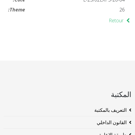
Theme:
26
Retour
المكتبة
التعريف بالمكتبة
القانون الداخلي
طريقة الاعارة