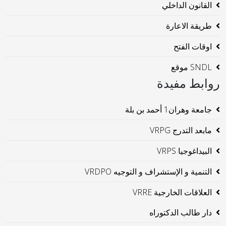
القانون الداخلي
طريقة الاعارة
اوقات الفتح
SNDL موقع
روابط مفيدة
جامعة وهران1 أحمد بن بلة
مابعد التدرج VRPG
البيداغوجيا VRPS
التنمية و الإستشراف و التوجيه VRDPO
العلاقات الخارجية VRRE
دار طالب الدكتوراه