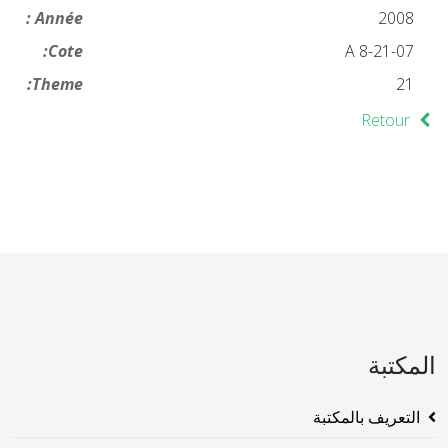
Année :
2008
Cote:
21-07-A 8
Theme:
21
Retour
المكتبة
التعريف بالمكتبة