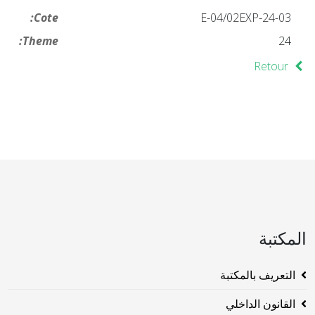
Cote:
24-03-E-04/02EXP
Theme:
24
Retour
المكتبة
التعريف بالمكتبة
القانون الداخلي