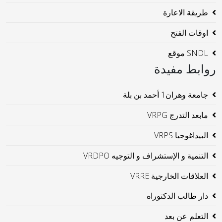
طريقة الاعارة
اوقات الفتح
SNDL موقع
روابط مفيدة
جامعة وهران1 أحمد بن بلة
مابعد التدرج VRPG
البيداغوجيا VRPS
التنمية و الإستشراف و التوجيه VRDPO
العلاقات الخارجية VRRE
دار طالب الدكتوراه
التعلم عن بعد