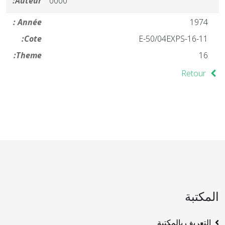
Auteur:
0000
Année :
1974
Cote:
16-11-E-50/04EXPS
Theme:
16
Retour
المكتبة
التعريف بالمكتبة