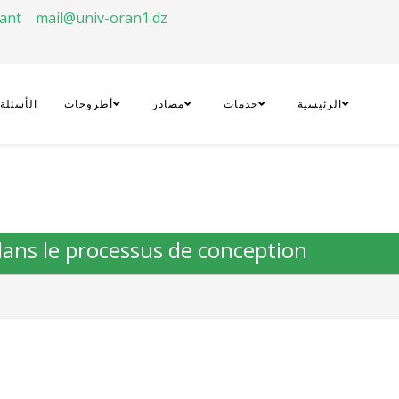
rant
mail@univ-oran1.dz
الرئيسية
خدمات
مصادر
أطروحات
الأسئلة
ndans le processus de conception