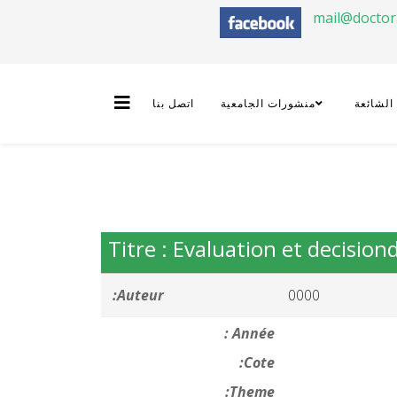
mail@docto
 الشائعة
منشورات الجامعية
اتصل بنا
Titre : Evaluation et decisio
Auteur:
0000
Année :
Cote:
Theme: