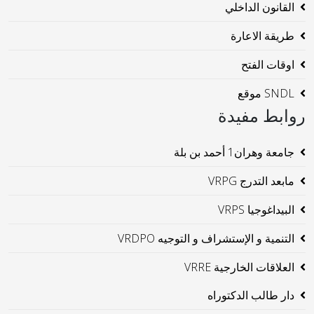
القانون الداخلي
طريقة الاعارة
اوقات الفتح
SNDL موقع
روابط مفيدة
جامعة وهران1 أحمد بن بلة
مابعد التدرج VRPG
البيداغوجيا VRPS
التنمية و الإستشراف و التوجيه VRDPO
العلاقات الخارجية VRRE
دار طالب الدكتوراه