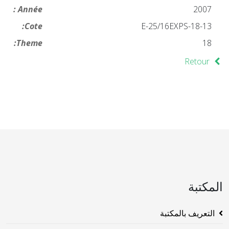
Année :
2007
Cote:
18-13-E-25/16EXPS
Theme:
18
Retour
المكتبة
التعريف بالمكتبة