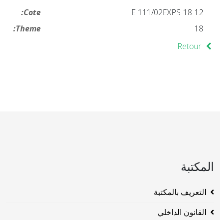
Cote:
18-12-E-111/02EXPS
Theme:
18
Retour
المكتبة
التعريف بالمكتبة
القانون الداخلي