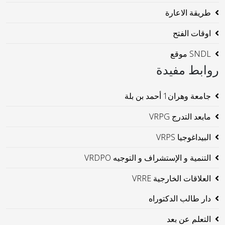
طريقة الاعارة
اوقات الفتح
SNDL موقع
روابط مفيدة
جامعة وهران1 أحمد بن بلة
مابعد التدرج VRPG
البيداغوجيا VRPS
التنمية و الإستشراف و التوجيه VRDPO
العلاقات الخارجية VRRE
دار طالب الدكتوراه
التعلم عن بعد