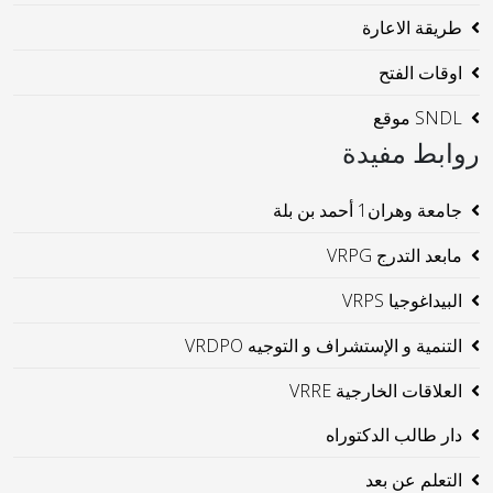
طريقة الاعارة
اوقات الفتح
SNDL موقع
روابط مفيدة
جامعة وهران1 أحمد بن بلة
مابعد التدرج VRPG
البيداغوجيا VRPS
التنمية و الإستشراف و التوجيه VRDPO
العلاقات الخارجية VRRE
دار طالب الدكتوراه
التعلم عن بعد