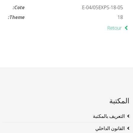
Cote:
18-05-E-04/05EXPS
Theme:
18
Retour
المكتبة
التعريف بالمكتبة
القانون الداخلي