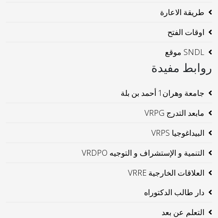
طريقة الاعارة
اوقات الفتح
SNDL موقع
روابط مفيدة
جامعة وهران1 أحمد بن بلة
مابعد التدرج VRPG
البيداغوجيا VRPS
التنمية و الإستشراف و التوجيه VRDPO
العلاقات الخارجية VRRE
دار طالب الدكتوراه
التعلم عن بعد