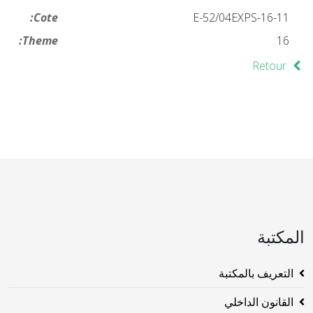
Cote:
16-11-E-52/04EXPS
Theme:
16
Retour
المكتبة
التعريف بالمكتبة
القانون الداخلي