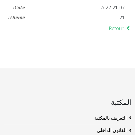
Cote:
21-07-A 22
Theme:
21
Retour
المكتبة
التعريف بالمكتبة
القانون الداخلي