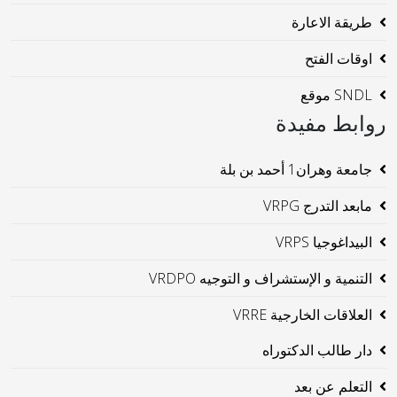
طريقة الاعارة
اوقات الفتح
SNDL موقع
روابط مفيدة
جامعة وهران1 أحمد بن بلة
مابعد التدرج VRPG
البيداغوجيا VRPS
التنمية و الإستشراف و التوجيه VRDPO
العلاقات الخارجية VRRE
دار طالب الدكتوراه
التعلم عن بعد