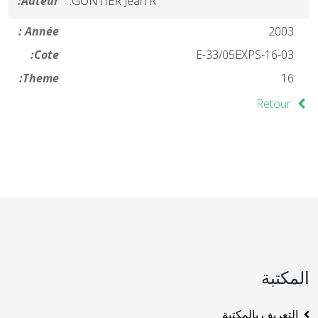
Auteur:
GONTIER Jean R.
Année :
2003
Cote:
16-03-E-33/05EXPS
Theme:
16
Retour
المكتبة
التعريف بالمكتبة