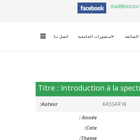
mail@docto
 الشائعة
منشورات الجامعية
اتصل بنا
Titre : Introduction à la spec
Auteur:
KASSAR W.
Année :
Cote:
Theme: