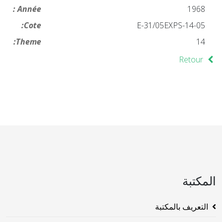
Année :
1968
Cote:
14-05-E-31/05EXPS
Theme:
14
Retour
المكتبة
التعريف بالمكتبة