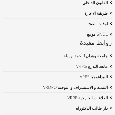
القانون الداخلي
طريقة الاعارة
اوقات الفتح
SNDL موقع
روابط مفيدة
جامعة وهران1 أحمد بن بلة
مابعد التدرج VRPG
البيداغوجيا VRPS
التنمية و الإستشراف و التوجيه VRDPO
العلاقات الخارجية VRRE
دار طالب الدكتوراه