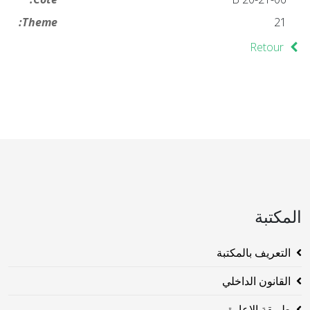
Theme:
21
Retour
المكتبة
التعريف بالمكتبة
القانون الداخلي
طريقة الاعارة