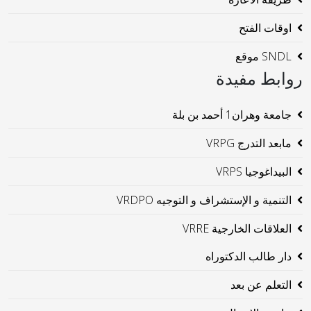
اوقات الفتح
SNDL موقع
روابط مفيدة
جامعة وهران1 أحمد بن بلة
مابعد التدرج VRPG
البيداغوجيا VRPS
التنمية و الإستشراف و التوجيه VRDPO
العلاقات الخارجية VRRE
دار طالب الدكتوراه
التعلم عن بعد