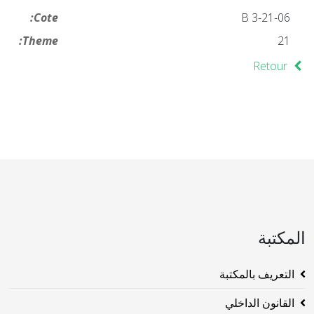
Cote:
21-06-B 3
Theme:
21
Retour
المكتبة
التعريف بالمكتبة
القانون الداخلي