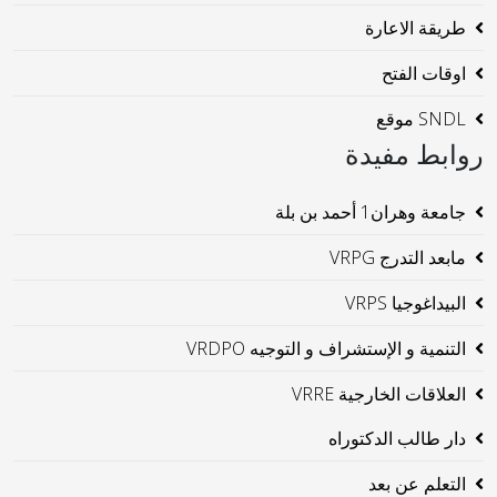
طريقة الاعارة
اوقات الفتح
SNDL موقع
روابط مفيدة
جامعة وهران1 أحمد بن بلة
مابعد التدرج VRPG
البيداغوجيا VRPS
التنمية و الإستشراف و التوجيه VRDPO
العلاقات الخارجية VRRE
دار طالب الدكتوراه
التعلم عن بعد