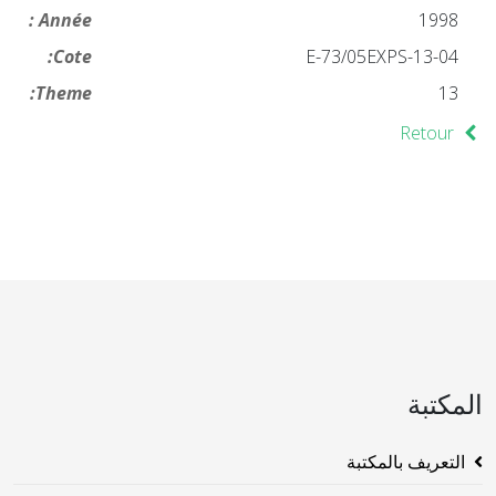
Année :
1998
Cote:
13-04-E-73/05EXPS
Theme:
13
Retour
المكتبة
التعريف بالمكتبة