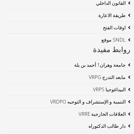
القانون الداخلي
طريقة الاعارة
اوقات الفتح
SNDL موقع
روابط مفيدة
جامعة وهران1 أحمد بن بلة
مابعد التدرج VRPG
البيداغوجيا VRPS
التنمية و الإستشراف و التوجيه VRDPO
العلاقات الخارجية VRRE
دار طالب الدكتوراه