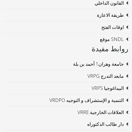
القانون الداخلي
طريقة الاعارة
اوقات الفتح
SNDL موقع
روابط مفيدة
جامعة وهران1 أحمد بن بلة
مابعد التدرج VRPG
البيداغوجيا VRPS
التنمية و الإستشراف و التوجيه VRDPO
العلاقات الخارجية VRRE
دار طالب الدكتوراه