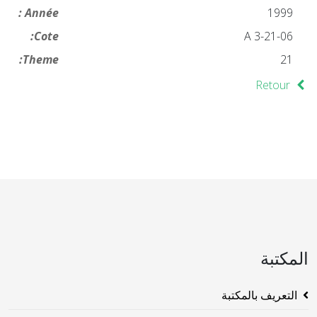
Année :
1999
Cote:
21-06-A 3
Theme:
21
Retour
المكتبة
التعريف بالمكتبة