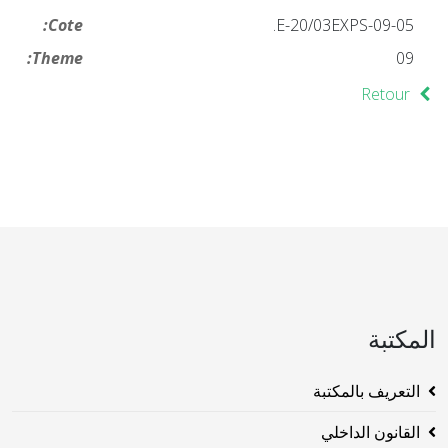
Cote:
09-05-E-20/03EXPS.
Theme:
09
Retour
المكتبة
التعريف بالمكتبة
القانون الداخلي