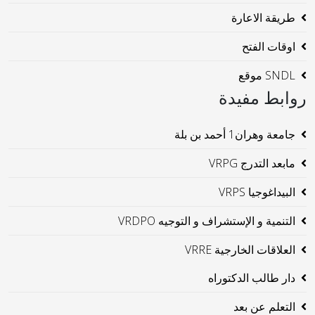
طريقة الاعارة
اوقات الفتح
SNDL موقع
روابط مفيدة
جامعة وهران1 أحمد بن بلة
مابعد التدرج VRPG
البيداغوجيا VRPS
التنمية و الإستشراف و التوجيه VRDPO
العلاقات الخارجية VRRE
دار طالب الدكتوراه
التعلم عن بعد