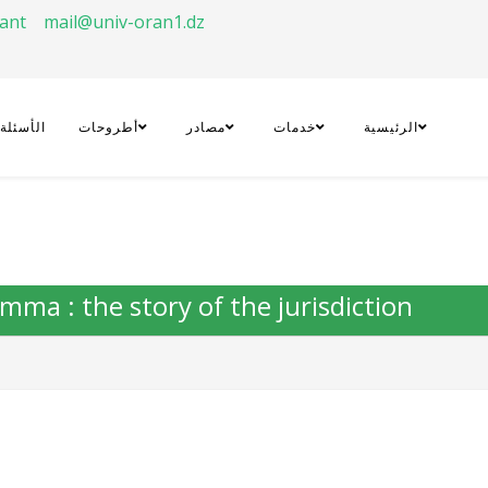
rant
mail@univ-oran1.dz
الرئيسية
خدمات
مصادر
أطروحات
الأسئلة
emma : the story of the jurisdiction