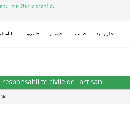
rant
mail@univ-oran1.dz
الرئيسية
خدمات
مصادر
أطروحات
الأسئلة
responsabilité civile de l'artisan
Ali