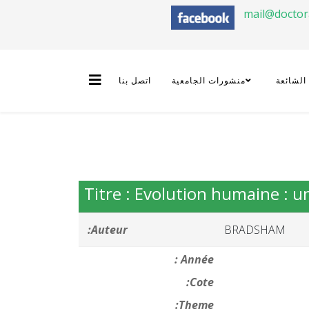
mail@docto
 الشائعة
منشورات الجامعية
اتصل بنا
Titre : Evolution humaine : 
Auteur:
BRADSHAM
Année :
Cote:
Theme: