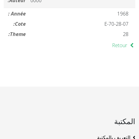
Auteur:
0000
Année :
1968
Cote:
28-07-E-70
Theme:
28
Retour
المكتبة
التعريف بالمكتبة