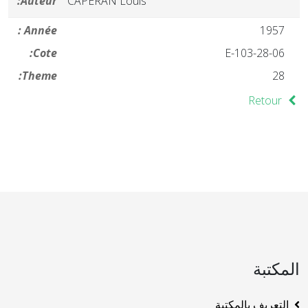
Auteur:
CAPERAN Louis
Année :
1957
Cote:
28-06-E-103
Theme:
28
Retour
المكتبة
التعريف بالمكتبة