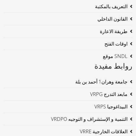
التعريف بالمكتبة
القانون الداخلي
طريقة الاعارة
اوقات الفتح
SNDL موقع
روابط مفيدة
جامعة وهران1 أحمد بن بلة
مابعد التدرج VRPG
البيداغوجيا VRPS
التنمية و الإستشراف و التوجيه VRDPO
العلاقات الخارجية VRRE