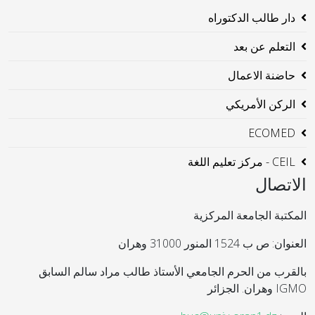
دار طالب الدكتوراه
التعلم عن بعد
حاضنة الاعمال
الركن الأمريكي
ECOMED
CEIL - مركز تعليم اللغة
الاتصال
المكتبة الجامعة المركزية
العنوان: ص ب 1524 المنور 31000 وهران
بالقرب من الحرم الجامعي الأستاذ طالب مراد سالم السابق
IGMO وهران. الجزائر