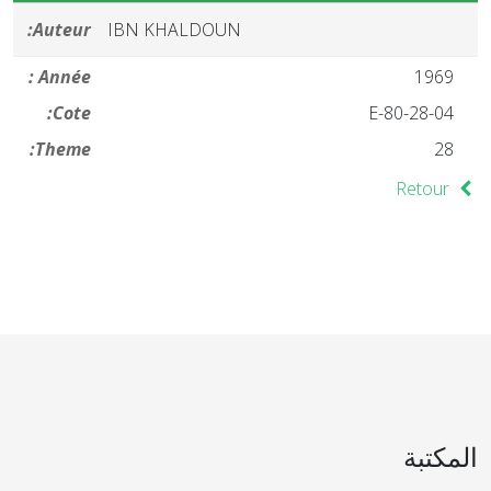
Auteur:
IBN KHALDOUN
Année :
1969
Cote:
28-04-E-80
Theme:
28
Retour
المكتبة