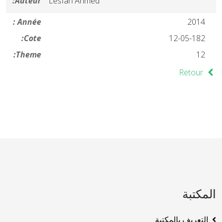
Auteur:
Lesfari Ahmed
Année :
2014
Cote:
12-05-182
Theme:
12
Retour
المكتبة
التعريف بالمكتبة