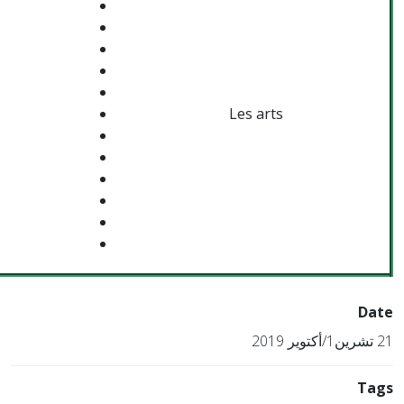
Les arts
Date
21 تشرين1/أكتوير 2019
Tags