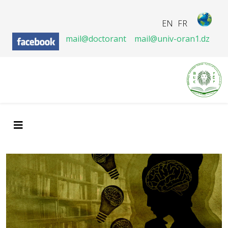
EN
FR
mail@doctorant
mail@univ-oran1.dz