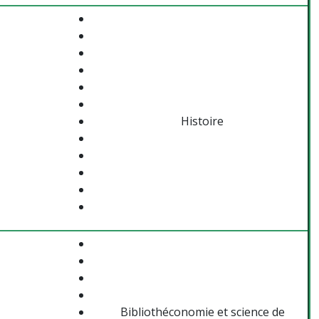
Histoire
Bibliothéconomie et science de