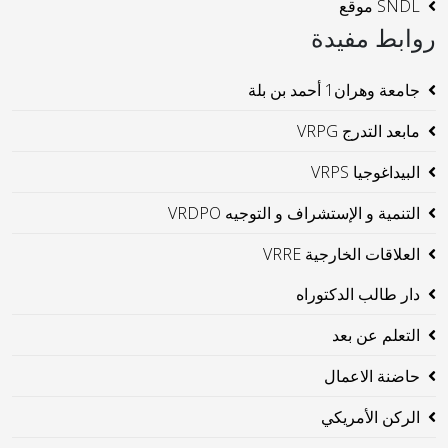
SNDL موقع
روابط مفيدة
جامعة وهران1 أحمد بن بلة
مابعد التدرج VRPG
البيداغوجيا VRPS
التنمية و الإستشراف و التوجيه VRDPO
العلاقات الخارجية VRRE
دار طالب الدكتوراه
التعلم عن بعد
حاضنة الاعمال
الركن الأمريكي