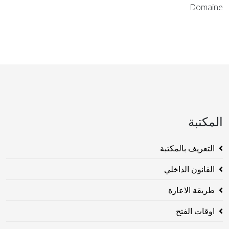
Domaine
المكتبة
التعريف بالمكتبة
القانون الداخلي
طريقة الاعارة
اوقات الفتح