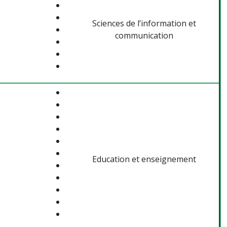
Sciences de l’information et
communication
Education et enseignement