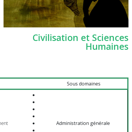
Civilisation et Sciences
Humaines
Sous domaines
ment
Administration générale