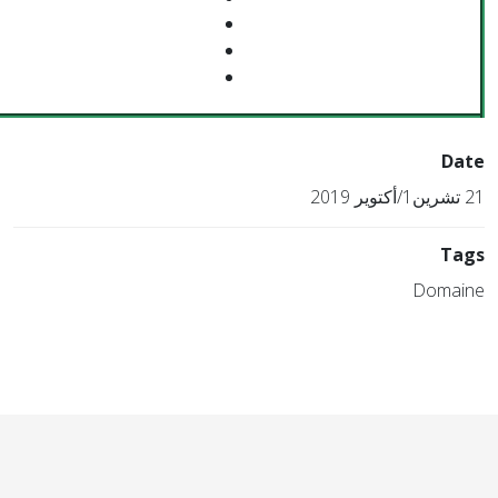
Date
21 تشرين1/أكتوير 2019
Tags
Domaine