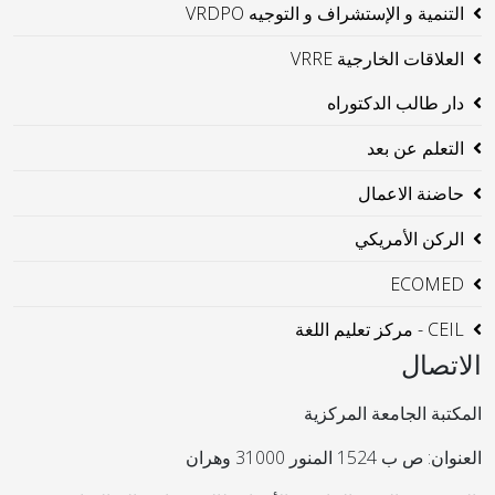
التنمية و الإستشراف و التوجيه VRDPO
العلاقات الخارجية VRRE
دار طالب الدكتوراه
التعلم عن بعد
حاضنة الاعمال
الركن الأمريكي
ECOMED
CEIL - مركز تعليم اللغة
الاتصال
المكتبة الجامعة المركزية
العنوان: ص ب 1524 المنور 31000 وهران