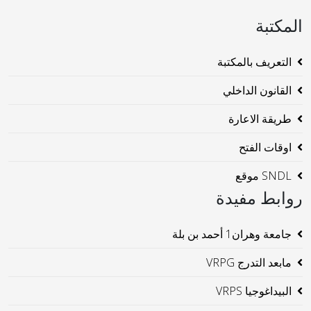
المكتبة
التعريف بالمكتبة
القانون الداخلي
طريقة الاعارة
اوقات الفتح
SNDL موقع
روابط مفيدة
جامعة وهران1 أحمد بن بلة
مابعد التدرج VRPG
البيداغوجيا VRPS