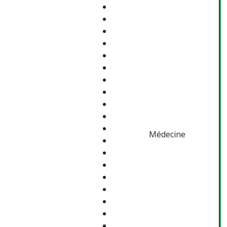
Médecine