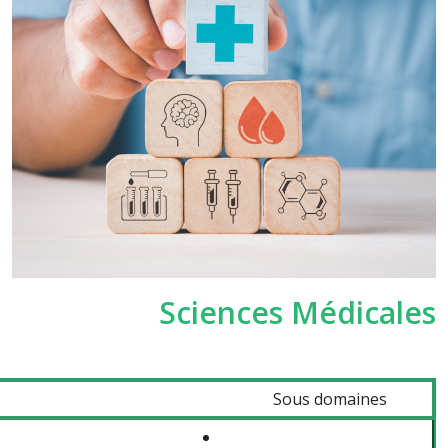
Sciences Médicales
Sous domaines