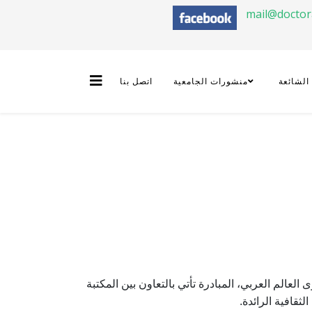
mail@docto
 الشائعة
منشورات الجامعية
اتصل بنا
 على مستوى العالم العربي، المبادرة تأتي بالتعاون بين المكتبة