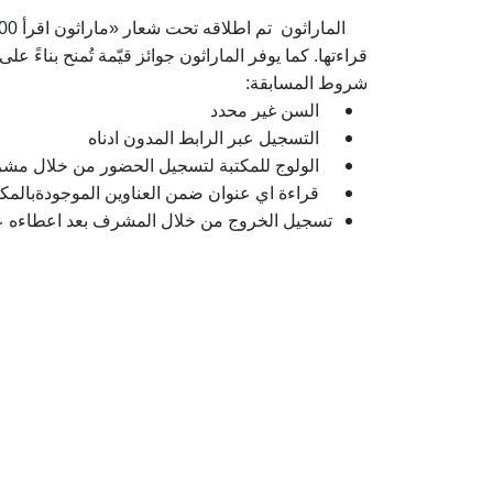
قراءتها. كما يوفر الماراثون جوائز قيّمة تُمنح بناءً على عدد ال
شروط المسابقة:
السن غير محدد
التسجيل عبر الرابط المدون ادناه
الولوج للمكتبة لتسجيل الحضور من خلال مش
قراءة اي عنوان ضمن العناوين الموجودةبالمكتبة
تسجيل الخروج من خلال المشرف بعد اعطاءه عد