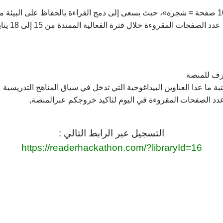
صفحات المقروءة خلال فترة الفعالية الممتدة من 15 إلى 18 يناير 2025.
رف للمنصة
 ما عدا العناوين البيداغوجية التي تدخل في سياق المناهج التدريسية
د الصفحات المقروءة في اليوم لتاكيد خروجكم عبرالمنصة,
التسجيل عبر الرابط التالي :
https://readerhackathon.com/?libraryId=16