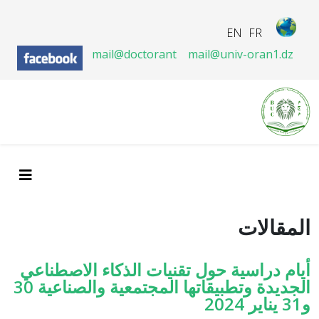
EN
FR
mail@doctorant
mail@univ-oran1.dz
المقالات
أيام دراسية حول تقنيات الذكاء الاصطناعي
الجديدة وتطبيقاتها المجتمعية والصناعية 30
و31 يناير 2024