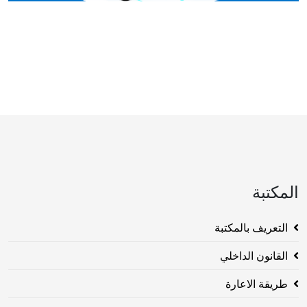
المكتبة
التعريف بالمكتبة
القانون الداخلي
طريقة الاعارة