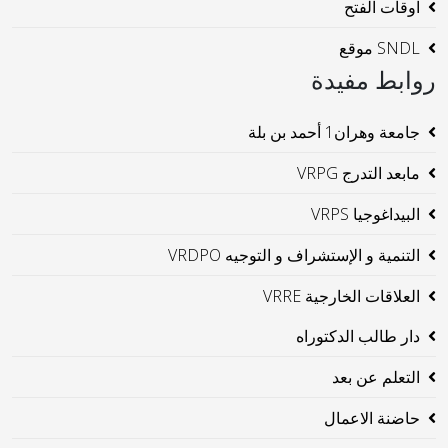
اوقات الفتح
SNDL موقع
روابط مفيدة
جامعة وهران1 أحمد بن بلة
مابعد التدرج VRPG
البيداغوجيا VRPS
التنمية و الإستشراف و التوجيه VRDPO
العلاقات الخارجية VRRE
دار طالب الدكتوراه
التعلم عن بعد
حاضنة الاعمال