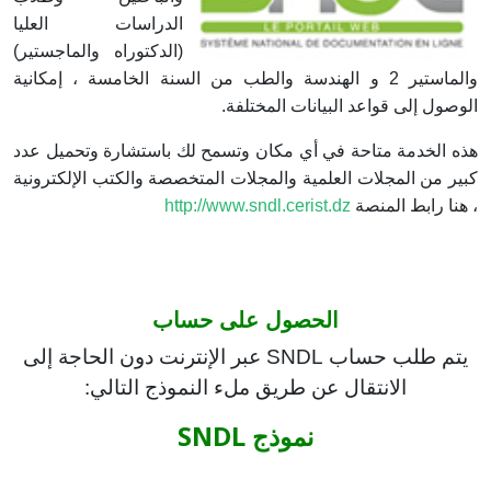
الدراسات العليا
(الدكتوراه والماجستير)
والماستير 2 و الهندسة والطب من السنة الخامسة ، إمكانية
الوصول إلى قواعد البيانات المختلفة.
هذه الخدمة متاحة في أي مكان وتسمح لك باستشارة وتحميل عدد
كبير من المجلات العلمية والمجلات المتخصصة والكتب الإلكترونية
، هنا رابط المنصة
http://www.sndl.cerist.dz
الحصول على حساب
يتم طلب حساب SNDL عبر الإنترنت دون الحاجة إلى
الانتقال عن طريق ملء النموذج التالي:
نموذج SNDL