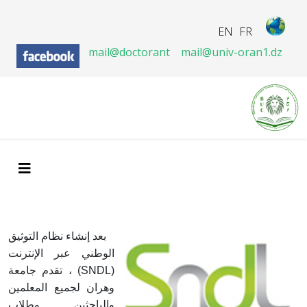
EN
FR
mail@doctorant
mail@univ-oran1.dz
بعد إنشاء نظام التوثيق
الوطني عبر الإنترنت
(SNDL) ، تقدم جامعة
وهران لجميع المعلمين
والباحثين وطلاب