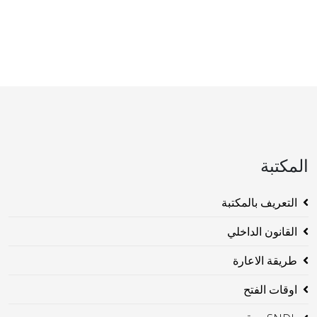
المكتبة
التعريف بالمكتبة
القانون الداخلي
طريقة الاعارة
اوقات الفتح