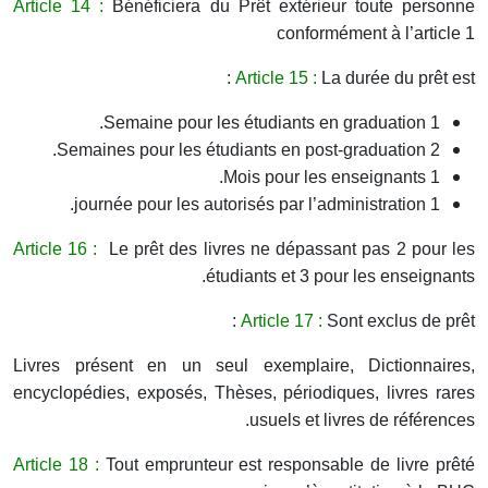
Article 14 :
Bénéficiera du Prêt extérieur toute personne
conformément à l’article 1
Article 15 :
La durée du prêt est :
1 Semaine pour les étudiants en graduation.
2 Semaines pour les étudiants en post-graduation.
1 Mois pour les enseignants.
1 journée pour les autorisés par l’administration.
Article 16 :
Le prêt des livres ne dépassant pas 2 pour les
étudiants et 3 pour les enseignants.
Article 17 :
Sont exclus de prêt :
Livres présent en un seul exemplaire, Dictionnaires,
encyclopédies, exposés, Thèses, périodiques, livres rares
usuels et livres de références.
Article 18 :
Tout emprunteur est responsable de livre prêté