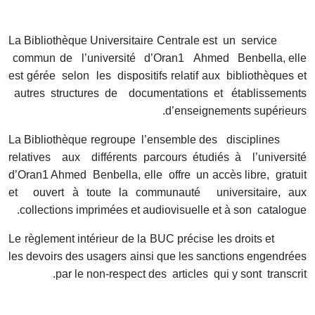
La Bibliothèque Universitaire Centrale est un service
commun de l’université d’Oran1 Ahmed Benbella, elle
est gérée selon les dispositifs relatif aux bibliothèques et
autres structures de documentations et établissements
d’enseignements supérieurs.
La Bibliothèque regroupe l’ensemble des disciplines
relatives aux différents parcours étudiés à l’université
d’Oran1 Ahmed Benbella, elle offre un accès libre, gratuit
et ouvert à toute la communauté universitaire, aux
collections imprimées et audiovisuelle et à son catalogue.
Le règlement intérieur de la BUC précise les droits et
les devoirs des usagers ainsi que les sanctions engendrées
par le non-respect des articles qui y sont transcrit.