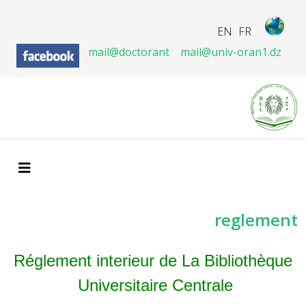
EN
FR
mail@doctorant
mail@univ-oran1.dz
reglement
Réglement interieur de La Bibliothèque
Universitaire Centrale