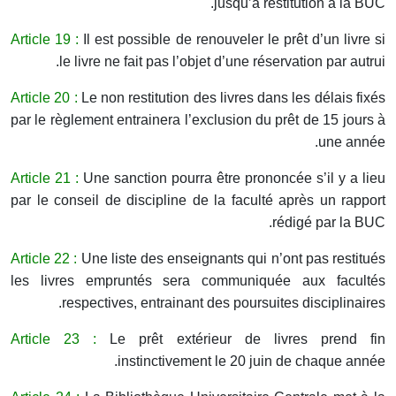
jusqu’à restitution à la BUC.
Article 19 :
Il est possible de renouveler le prêt d’un livre si
le livre ne fait pas l’objet d’une réservation par autrui.
Article 20 :
Le non restitution des livres dans les délais fixés
par le règlement entrainera l’exclusion du prêt de 15 jours à
une année.
Article 21 :
Une sanction pourra être prononcée s’il y a lieu
par le conseil de discipline de la faculté après un rapport
rédigé par la BUC.
Article 22 :
Une liste des enseignants qui n’ont pas restitués
les livres empruntés sera communiquée aux facultés
respectives, entrainant des poursuites disciplinaires.
Article 23 :
Le prêt extérieur de livres prend fin
instinctivement le 20 juin de chaque année.