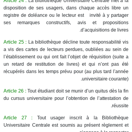
Article 24 :
La Bibliothèque Universitaire Centrale met à la
disposition de ses usagers, dans chaque accès libre un
registre de doléance ou le lecteur est invité à y partager
ses remarques constructifs, avis et propositions
d’acquisitions de livres.
Article 25 :
La bibliothèque décline toute responsabilité vis
a vis des cartes de lecteurs perdues, oubliées au sein de
l’établissement ou qui ont fait l’objet de réquisition (suite a
un retard de restitution de livres) et qui n’ont pas été
récupérés dans les temps prévu pour (au plus tard l'année
universitaire courante).
Article 26 :
Tout étudiant doit se munir d’un quitus dès la fin
du cursus universitaire pour l’obtention de l’attestation de
réussite.
Article 27 :
Tout usager inscrit à la Bibliothèque
Universitaire Centrale est soumis au présent règlement et