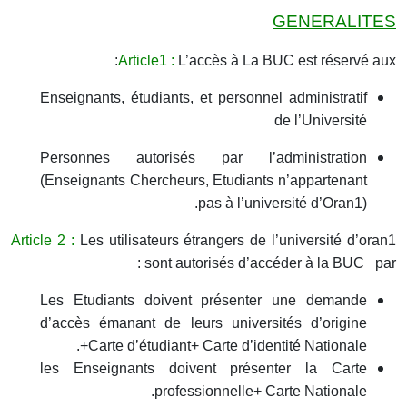
GENERALITES
Article1 :
L’accès à La BUC est réservé aux:
Enseignants, étudiants, et personnel administratif
de l’Université
Personnes autorisés par l’administration
(Enseignants Chercheurs, Etudiants n’appartenant
pas à l’université d’Oran1).
Article
2 :
Les utilisateurs étrangers de l’université d’oran1
sont autorisés d’accéder à la BUC par :
Les Etudiants
doivent présenter une demande
d’accès émanant de leurs universités d’origine
+Carte d’étudiant+ Carte d’identité Nationale.
les Enseignants
doivent présenter la Carte
professionnelle+ Carte Nationale.