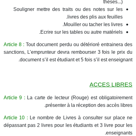
thèses...)
Souligner mettre des traits ou des notes sur les
livres des plis aux feuilles.
Mouiller ou tacher les livres.
Ecrire sur les tables ou autre matériels.
Article 8 :
Tout document perdu ou détérioré entrainera des
sanctions, L’emprunteur devra rembourser 3 fois le prix du
document s’il est étudiant et 5 fois s’il est enseignant.
ACCES LIBRES
Article 9 :
La carte de lecteur (Rouge) est obligatoirement
présenter à la réception des accès libres.
Article 10 :
Le nombre de Livres à consulter sur place ne
dépassant pas 2 livres pour les étudiants et 3 livre pour les
enseignants.