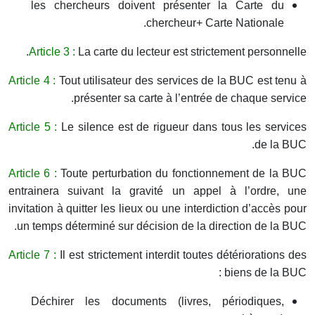
les chercheurs
doivent présenter la Carte du
chercheur+ Carte Nationale.
Article
3 :
La carte du lecteur est strictement personnelle.
Article 4 :
Tout utilisateur des services de la BUC est tenu à
présenter sa carte à l’entrée de chaque service.
Article 5
:
Le silence est de rigueur dans tous les services
de la BUC.
Article 6 :
Toute perturbation du fonctionnement de la BUC
entrainera suivant la gravité un appel à l’ordre, une
invitation à quitter les lieux ou une interdiction d’accès pour
un temps déterminé sur décision de la direction de la BUC.
Article 7 :
Il est strictement interdit toutes détériorations des
biens de la BUC :
Déchirer les documents (livres, périodiques,