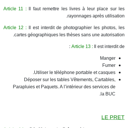
Article 11 :
Il faut remettre les livres à leur place sur les
rayonnages après utilisation.
Article 12 :
Il est interdit de photographier les photos, les
cartes géographiques les thèses sans une autorisation.
Article 13 :
Il est interdit de :
Manger
Fumer
Utiliser le téléphone portable et casques.
Déposer sur les tables Vêtements, Cartables,
Parapluies et Paquets. A l’intérieur des services de
la BUC.
LE PRET