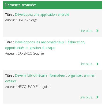
Elements trouvée:
Titre :
Développez une application android
Auteur : UNGAR Serge
Lire plus...
Titre :
Développons les nanomatériaux ! : fabrication,
opportunités et gestion du risque
Auteur : CARENCO Sophie
Lire plus...
Titre :
Devenir bibliothécaire -formateur : organiser, animer,
evaluer
Auteur : HECQUARD Françoise
Lire plus...