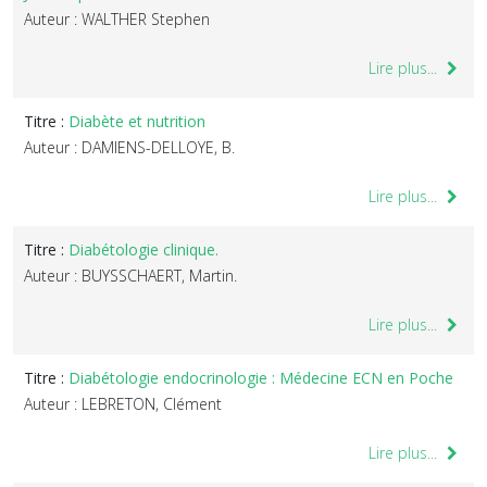
Auteur : WALTHER Stephen
Lire plus...
Titre :
Diabète et nutrition
Auteur : DAMIENS-DELLOYE, B.
Lire plus...
Titre :
Diabétologie clinique.
Auteur : BUYSSCHAERT, Martin.
Lire plus...
Titre :
Diabétologie endocrinologie : Médecine ECN en Poche
Auteur : LEBRETON, Clément
Lire plus...