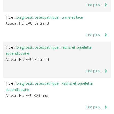
Lire plus...
Titre :
Diagnostic ostéopathique : crane et face
Auteur : HUTEAU, Bertrand
Lire plus...
Titre :
Diagnostic ostéopathique : rachis et squelette
appendiculaire
Auteur : HUTEAU, Bertrand
Lire plus...
Titre :
Diagnostic ostéopathique : Rachis et squelette
appendiculaire
Auteur : HUTEAU Bertrand
Lire plus...