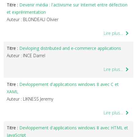
Titre :
Devenir média : l'activisme sur Internet entre défection
et exprérimentation
Auteur : BLONDEAU Olivier
Lire plus...
Titre :
Devloping distributed and e-commerce applications
Auteur : INCE Darrel
Lire plus...
Titre :
Devloppement d'applications windows 8 avec C et
XAML
Auteur : LIKNESS Jeremy
Lire plus...
Titre :
Devloppement d'applications windows 8 avec HTML et
JavaScript