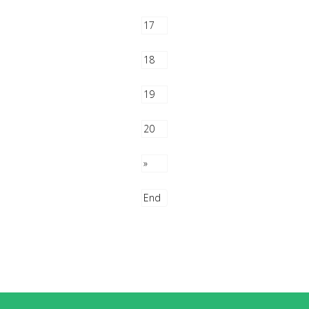
17
18
19
20
»
End