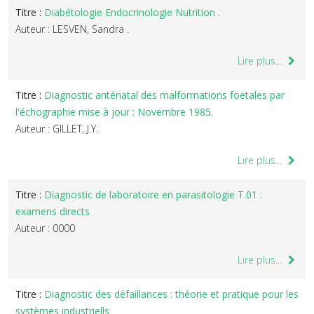
Titre :
Diabétologie Endocrinologie Nutrition .
Auteur : LESVEN, Sandra .
Lire plus...
Titre :
Diagnostic anténatal des malformations foetales par
l'échographie mise à jour : Novembre 1985.
Auteur : GILLET, J.Y.
Lire plus...
Titre :
Diagnostic de laboratoire en parasitologie T.01 :
examens directs
Auteur : 0000
Lire plus...
Titre :
Diagnostic des défaillances : théorie et pratique pour les
systèmes industriells