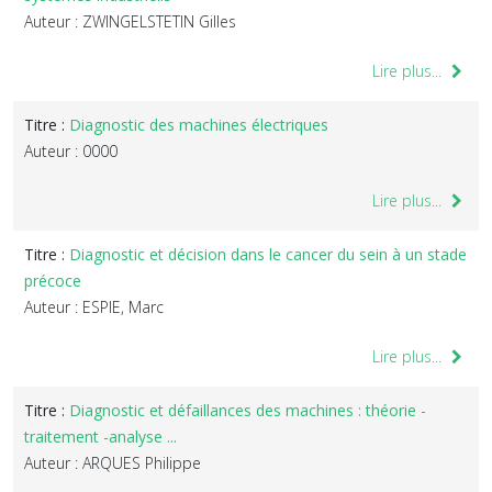
Auteur : ZWINGELSTETIN Gilles
Lire plus...
Titre :
Diagnostic des machines électriques
Auteur : 0000
Lire plus...
Titre :
Diagnostic et décision dans le cancer du sein à un stade
précoce
Auteur : ESPIE, Marc
Lire plus...
Titre :
Diagnostic et défaillances des machines : théorie -
traitement -analyse ...
Auteur : ARQUES Philippe