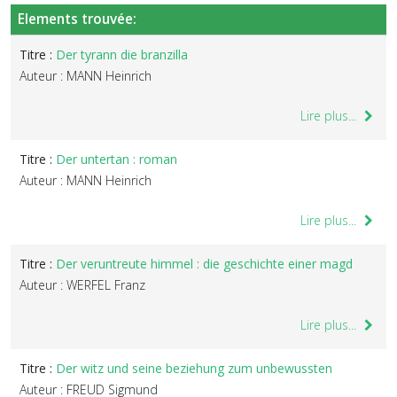
Elements trouvée:
Titre :
Der tyrann die branzilla
Auteur : MANN Heinrich
Lire plus...
Titre :
Der untertan : roman
Auteur : MANN Heinrich
Lire plus...
Titre :
Der veruntreute himmel : die geschichte einer magd
Auteur : WERFEL Franz
Lire plus...
Titre :
Der witz und seine beziehung zum unbewussten
Auteur : FREUD Sigmund