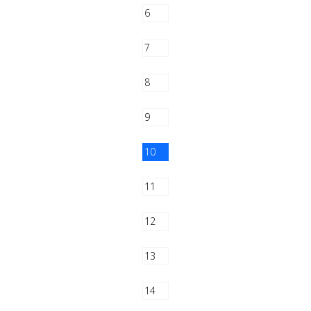
6
7
8
9
10
11
12
13
14