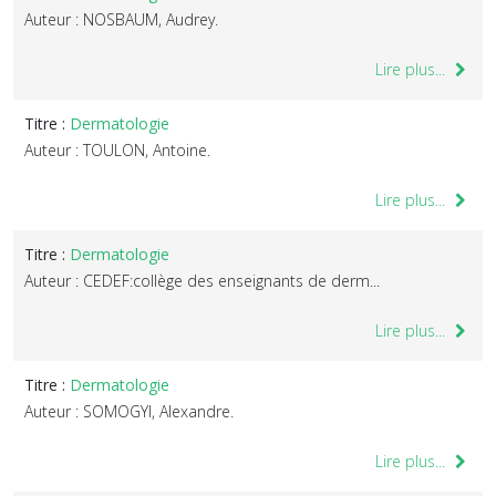
Auteur : NOSBAUM, Audrey.
Lire plus...
Titre :
Dermatologie
Auteur : TOULON, Antoine.
Lire plus...
Titre :
Dermatologie
Auteur : CEDEF:collège des enseignants de derm...
Lire plus...
Titre :
Dermatologie
Auteur : SOMOGYI, Alexandre.
Lire plus...