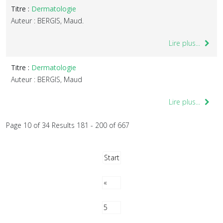
Titre :
Dermatologie
Auteur : BERGIS, Maud.
Lire plus...
Titre :
Dermatologie
Auteur : BERGIS, Maud
Lire plus...
Page 10 of 34 Results 181 - 200 of 667
Start
«
5