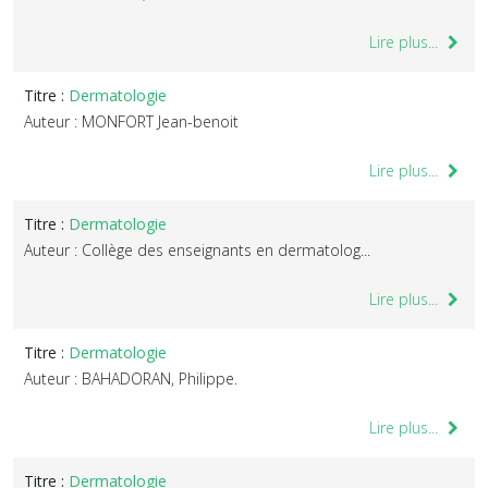
Lire plus...
Titre :
Dermatologie
Auteur : MONFORT Jean-benoit
Lire plus...
Titre :
Dermatologie
Auteur : Collège des enseignants en dermatolog...
Lire plus...
Titre :
Dermatologie
Auteur : BAHADORAN, Philippe.
Lire plus...
Titre :
Dermatologie