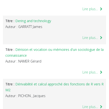
Lire plus...
Titre :
Dering and technology
Auteur : GARRATT James
Lire plus...
Titre :
Dérision et vocation ou mémoires d'un sociologue de la
connaissance
Auteur : NAMER Gérard
Lire plus...
Titre :
Dérivabilité et calcul approché des fonctions de R vers R
M2
Auteur : PICHON , Jacques
Lire plus...