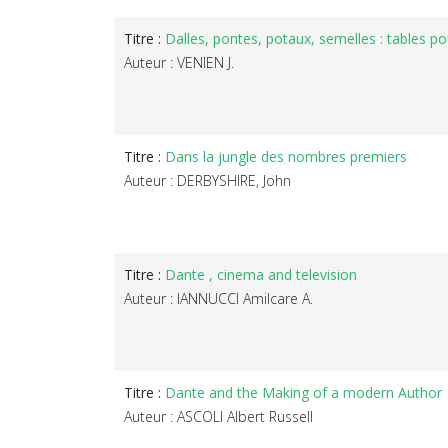
Titre :
Dalles, pontes, potaux, semelles : tables pou
Auteur : VENIEN J.
Titre :
Dans la jungle des nombres premiers
Auteur : DERBYSHIRE, John
Titre :
Dante , cinema and television
Auteur : IANNUCCI Amilcare A.
Titre :
Dante and the Making of a modern Author
Auteur : ASCOLI Albert Russell