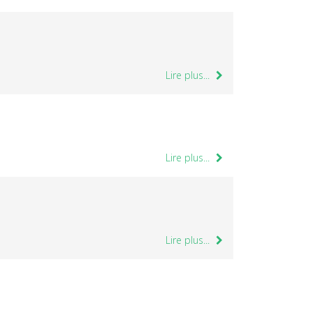
Lire plus...
Lire plus...
Lire plus...