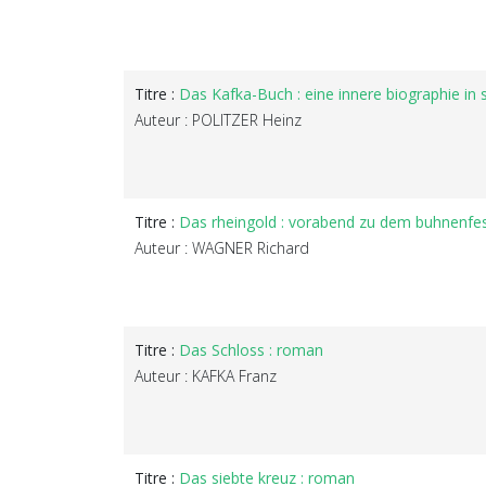
Titre :
Das Kafka-Buch : eine innere biographie in 
Auteur : POLITZER Heinz
Titre :
Das rheingold : vorabend zu dem buhnenfest
Auteur : WAGNER Richard
Titre :
Das Schloss : roman
Auteur : KAFKA Franz
Titre :
Das siebte kreuz : roman