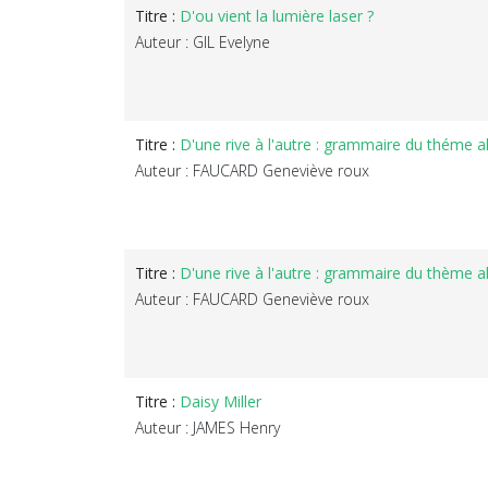
Titre :
D'ou vient la lumière laser ?
Auteur : GIL Evelyne
Titre :
D'une rive à l'autre : grammaire du théme a
Auteur : FAUCARD Geneviève roux
Titre :
D'une rive à l'autre : grammaire du thème 
Auteur : FAUCARD Geneviève roux
Titre :
Daisy Miller
Auteur : JAMES Henry