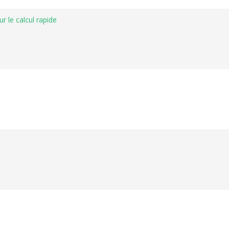
r le calcul rapide