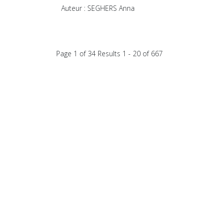
Auteur : SEGHERS Anna
Page 1 of 34 Results 1 - 20 of 667