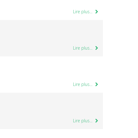
Lire plus...
Lire plus...
Lire plus...
Lire plus...