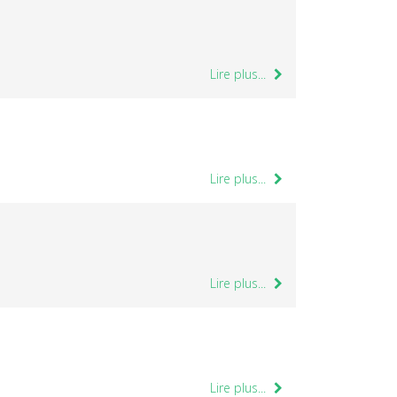
Lire plus...
Lire plus...
Lire plus...
Lire plus...