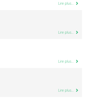
Lire plus...
Lire plus...
Lire plus...
Lire plus...