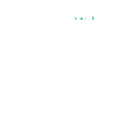
Lire plus...