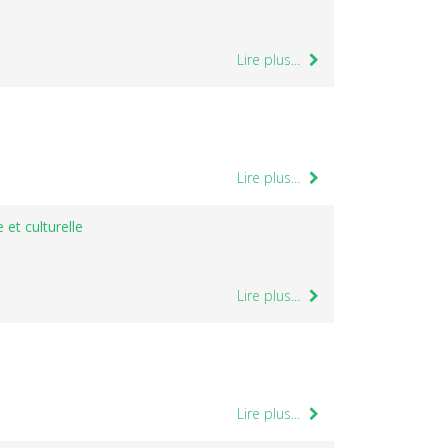
Lire plus...
Lire plus...
 et culturelle
Lire plus...
Lire plus...