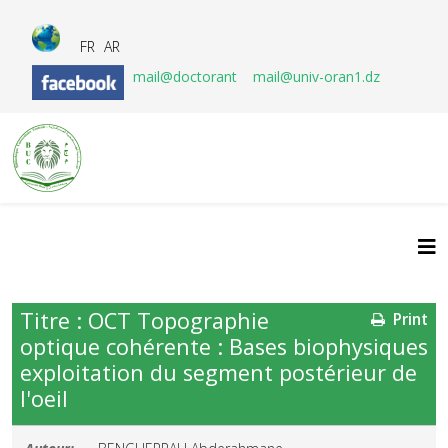
FR
AR
mail@doctorant
mail@univ-oran1.dz
Titre : OCT Topographie
Print
optique cohérente : Bases biophysiques
exploitation du segment postérieur de
l'oeil