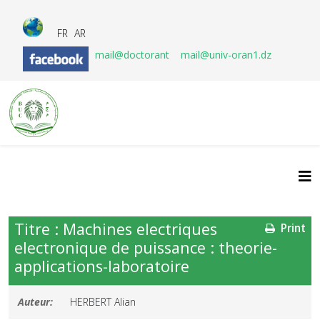
FR
AR
mail@doctorant
mail@univ-oran1.dz
Titre : Machines electriques
Print
electronique de puissance : theorie-
applications-laboratoire
Auteur:
HERBERT Alian