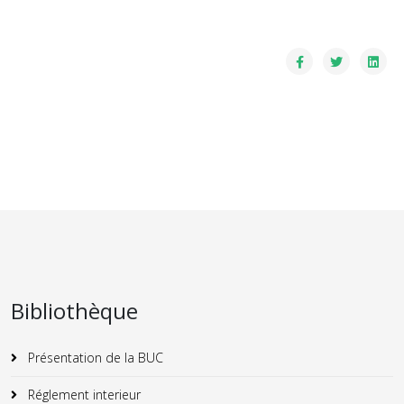
Bibliothèque
Présentation de la BUC
Réglement interieur