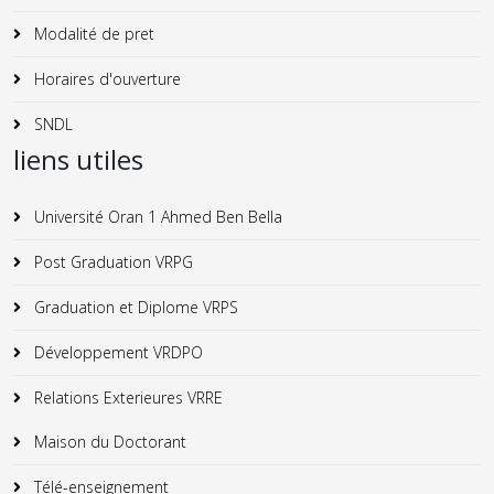
Modalité de pret
Horaires d'ouverture
SNDL
liens utiles
Université Oran 1 Ahmed Ben Bella
Post Graduation VRPG
Graduation et Diplome VRPS
Développement VRDPO
Relations Exterieures VRRE
Maison du Doctorant
Télé-enseignement