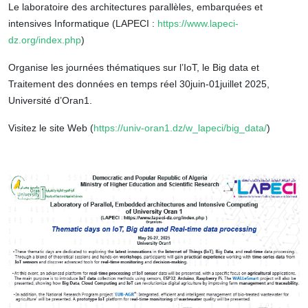
Le laboratoire des architectures parallèles, embarquées et
intensives Informatique (LAPECI :
https://www.lapeci-
dz.org/index.php
)
Organise les journées thématiques sur l’IoT, le Big data et
Traitement des données en temps réel 30juin-01juillet 2025,
Université d’Oran1.
Visitez le site Web (
https://univ-oran1.dz/w_lapeci/big_data/
)