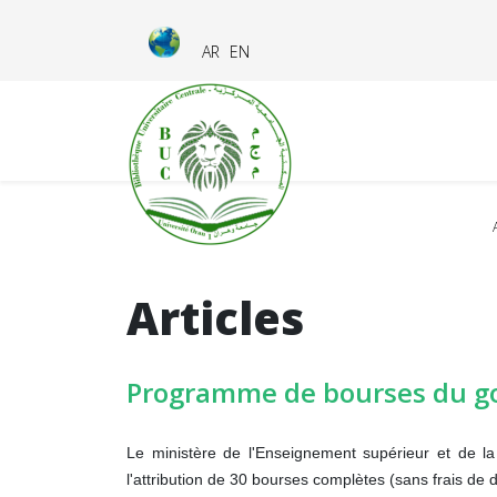
AR
EN
Articles
Programme de bourses du go
Le ministère de l'Enseignement supérieur et de l
l'attribution de 30 bourses complètes (sans frais de 