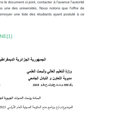
le document ci-joint, contacter à l'avance l'autorité
ins une des universités.
Nous notons que l'offre de
nvoyer une liste des étudiants ayant postulé à ce
INE(1)