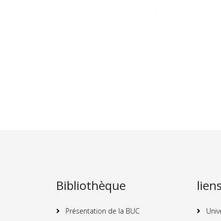
Bibliothèque
lien
Présentation de la BUC
Univ