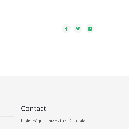
Contact
Bibliothèque Universitaire Centrale