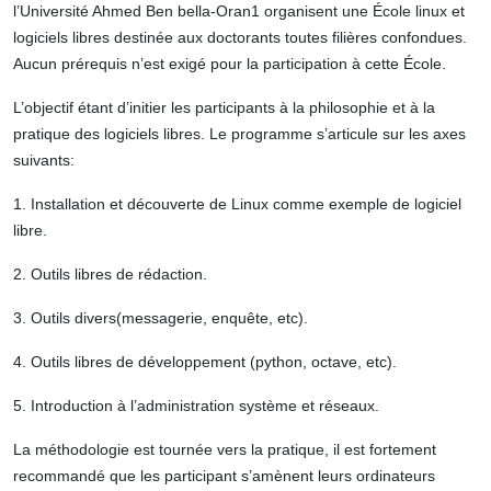
l’Université Ahmed Ben bella-Oran1 organisent
une École linux et
logiciels libres
destinée aux doctorants toutes filières confondues.
Aucun prérequis n’est exigé pour la participation à cette École.
L’objectif étant d’initier les participants à la philosophie et à la
pratique des logiciels libres. Le programme s’articule sur les axes
suivants:
1. Installation et découverte de Linux comme exemple de logiciel
libre.
2. Outils libres de rédaction.
3. Outils divers(messagerie, enquête, etc).
4. Outils libres de développement (python, octave, etc).
5. Introduction à l’administration système et réseaux.
La méthodologie est tournée vers la pratique, il est fortement
recommandé que les participant s’amènent leurs ordinateurs