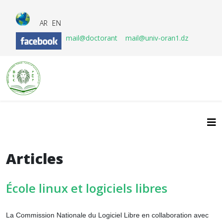
AR
EN
mail@doctorant
mail@univ-oran1.dz
Articles
École linux et logiciels libres
La Commission Nationale du Logiciel Libre en collaboration avec