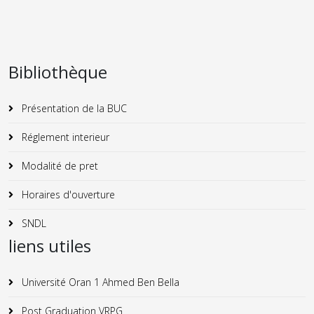
Bibliothèque
Présentation de la BUC
Réglement interieur
Modalité de pret
Horaires d'ouverture
SNDL
liens utiles
Université Oran 1 Ahmed Ben Bella
Post Graduation VRPG