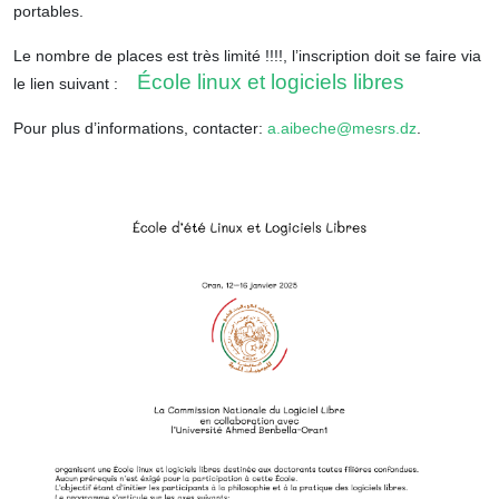
portables.
Le nombre de places est très limité !!!!, l’inscription doit se faire via
École linux et logiciels libres
le lien suivant :
Pour plus d’informations, contacter:
a.aibeche@mesrs.dz
.