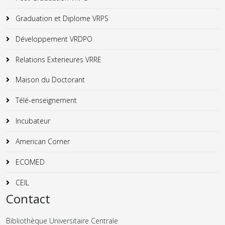
Graduation et Diplome VRPS
Développement VRDPO
Relations Exterieures VRRE
Maison du Doctorant
Télé-enseignement
Incubateur
American Corner
ECOMED
CEIL
Contact
Bibliothèque Universitaire Centrale