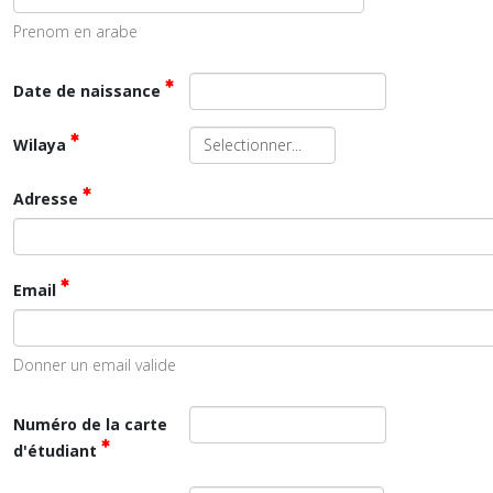
Prenom en arabe
Date de naissance
Wilaya
Adresse
Email
Donner un email valide
Numéro de la carte
d'étudiant