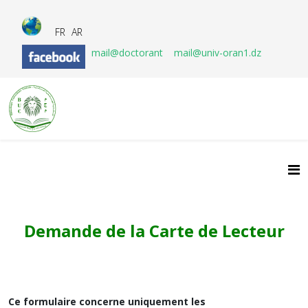
FR
AR
mail@doctorant
mail@univ-oran1.dz
Demande de la Carte de Lecteur
Ce formulaire concerne uniquement les