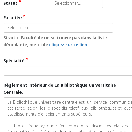
Statut
Facultée
Si votre Faculté de ne se trouve pas dans la liste
déroulante, merci de
cliquez sur ce lien
Spécialité
Règlement intérieur de La Bibliothèque Universitaire
Centrale.