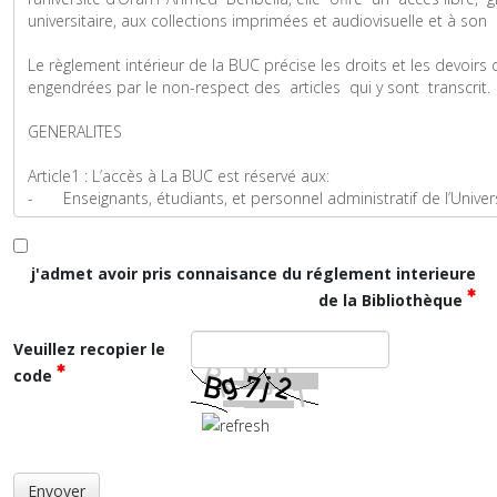
j'admet avoir pris connaisance du réglement interieure
de la Bibliothèque
Veuillez recopier le
code