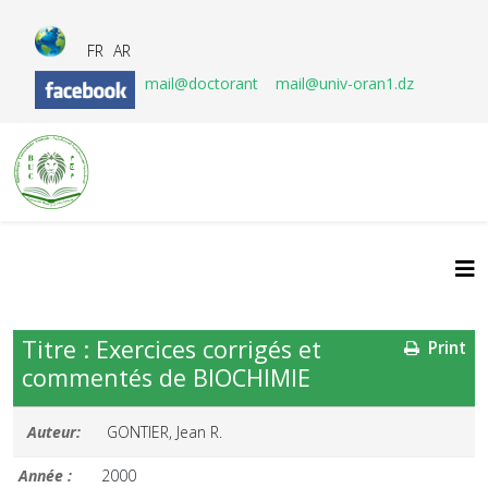
FR
AR
mail@doctorant
mail@univ-oran1.dz
Titre : Exercices corrigés et
Print
commentés de BIOCHIMIE
Auteur:
GONTIER, Jean R.
Année :
2000