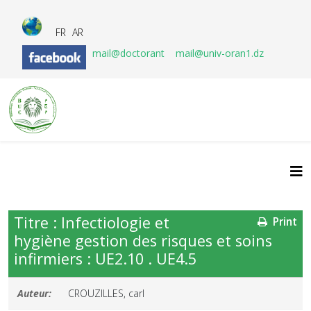
FR
AR
mail@doctorant
mail@univ-oran1.dz
Titre : Infectiologie et
Print
hygiène gestion des risques et soins
infirmiers : UE2.10 . UE4.5
Auteur:
CROUZILLES, carl