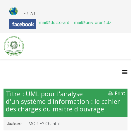
FR
AR
mail@doctorant
mail@univ-oran1.dz
Titre : UML pour l'analyse
Print
d'un système d'information : le cahier
des charges du maitre d'ouvrage
Auteur:
MORLEY Chantal