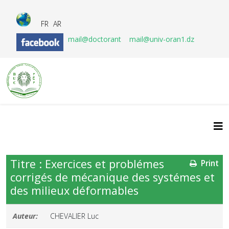
FR
AR
mail@doctorant
mail@univ-oran1.dz
Titre : Exercices et problémes
Print
corrigés de mécanique des systémes et
des milieux déformables
Auteur:
CHEVALIER Luc