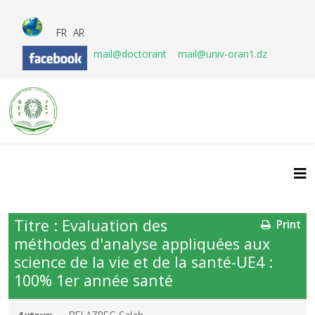
FR
AR
mail@doctorant
mail@univ-oran1.dz
Titre : Evaluation des
Print
méthodes d'analyse appliquées aux
science de la vie et de la santé-UE4 :
100% 1er année santé