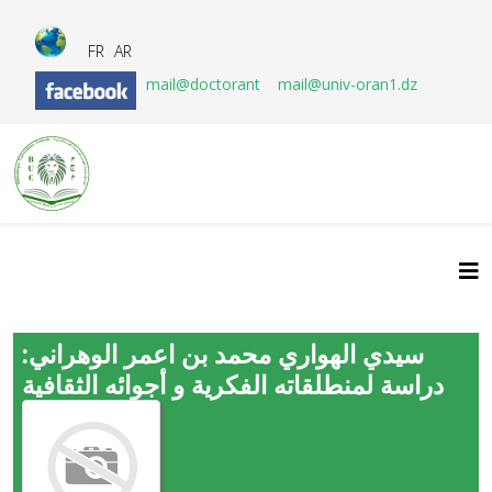
FR
AR
mail@doctorant
mail@univ-oran1.dz
سيدي الهواري محمد بن اعمر الوهراني:
دراسة لمنطلقاته الفكرية و أجوائه الثقافية