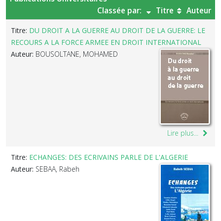
Classée par:
Titre
Auteur
Titre:
DU DROIT A LA GUERRE AU DROIT DE LA GUERRE: LE
RECOURS A LA FORCE ARMEE EN DROIT INTERNATIONAL
Auteur:
BOUSOLTANE, MOHAMED
Lire plus...
Titre:
ECHANGES: DES ECRIVAINS PARLE DE L'ALGERIE
Auteur:
SEBAA, Rabeh