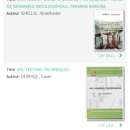
DE MOHAMED MOULESSEHOUL YASMINA KHADRA
Auteur:
GHELLAL, Abdelkader
Lire plus...
Titre:
EFL TESTING TECHNIQUES
Auteur:
DERRADJI , Salah
Lire plus...