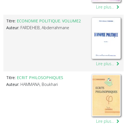
Lire plus...
Titre:
ECONOMIE POLITIQUE. VOLUME2
Auteur:
FARDEHEB, Abderrahmane
Lire plus...
Titre:
ECRIT PHILOSOPHIQUES
Auteur:
HAMMANA, Boukhari
Lire plus...