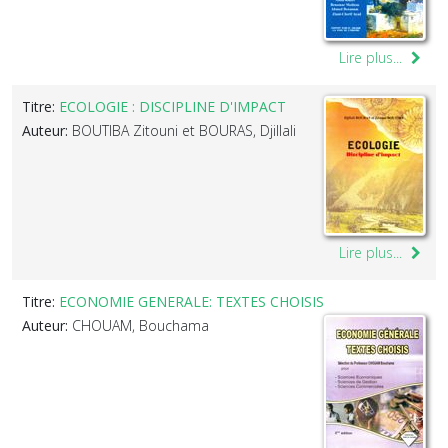
Lire plus...
Titre:
ECOLOGIE : DISCIPLINE D'IMPACT
Auteur:
BOUTIBA Zitouni et BOURAS, Djillali
Lire plus...
Titre:
ECONOMIE GENERALE: TEXTES CHOISIS
Auteur:
CHOUAM, Bouchama