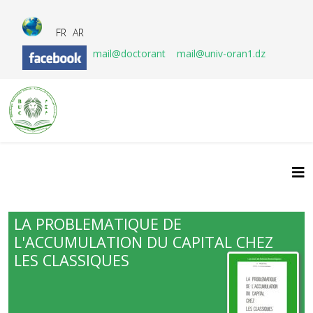
FR
AR
mail@doctorant
mail@univ-oran1.dz
LA PROBLEMATIQUE DE
L'ACCUMULATION DU CAPITAL CHEZ
LES CLASSIQUES