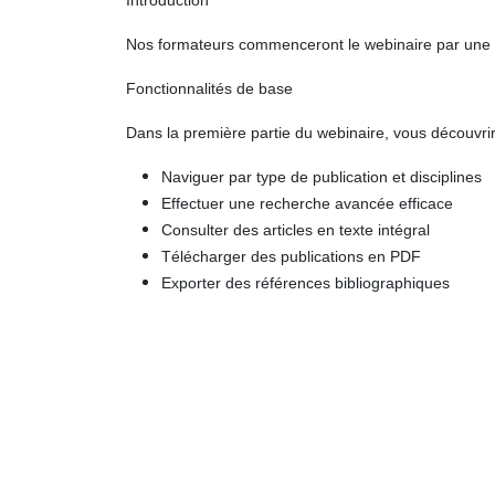
Introduction
Nos formateurs commenceront le webinaire par une pré
Fonctionnalités de base
Dans la première partie du webinaire, vous découvrir
Naviguer par type de publication et disciplines
Effectuer une recherche avancée efficace
Consulter des articles en texte intégral
Télécharger des publications en PDF
Exporter des références bibliographiques