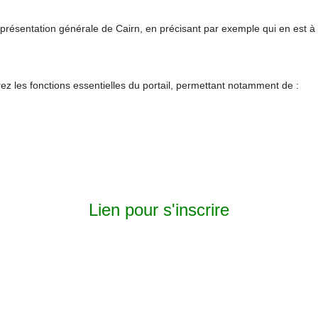
sentation générale de Cairn, en précisant par exemple qui en est à l'or
ez les fonctions essentielles du portail, permettant notamment de :
Lien pour s'inscrire