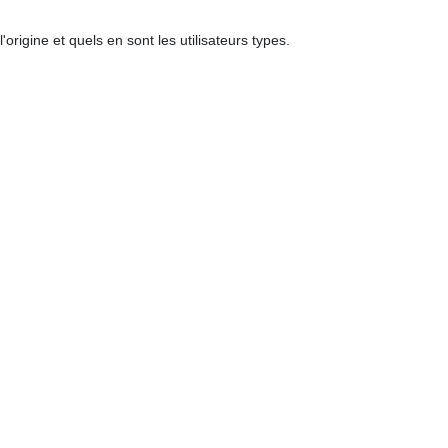
igine et quels en sont les utilisateurs types.