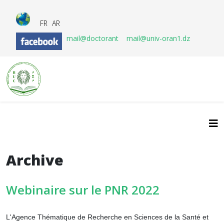
FR
AR
mail@doctorant
mail@univ-oran1.dz
Archive
Webinaire sur le PNR 2022
L'Agence Thématique de Recherche en Sciences de la Santé et